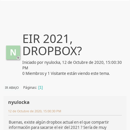
EIR 2021,
DROPBOX?
N
Iniciado por nyulocka, 12 de Octubre de 2020, 15:00:30
PM
0 Miembros y 1 Visitante están viendo este tema.
Páginas
IR ABAJO
1
nyulocka
12 de Octubre de 2020, 15:00:30 PM
Buenas, existe algún dropbox actual en el que compartir
información para sacarse el eir del 2021 ? Sería de muy