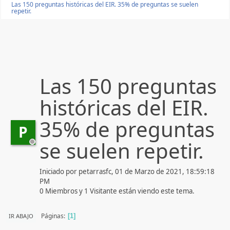
Las 150 preguntas históricas del EIR. 35% de preguntas se suelen
repetir.
Las 150 preguntas
históricas del EIR.
35% de preguntas
P
se suelen repetir.
Iniciado por petarrasfc, 01 de Marzo de 2021, 18:59:18
PM
0 Miembros y 1 Visitante están viendo este tema.
Páginas
IR ABAJO
1