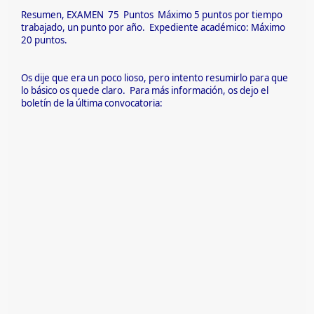
Resumen, EXAMEN 75 Puntos Máximo 5 puntos por tiempo
trabajado, un punto por año. Expediente académico: Máximo
20 puntos.
Os dije que era un poco lioso, pero intento resumirlo para que
lo básico os quede claro. Para más información, os dejo el
boletín de la última convocatoria: