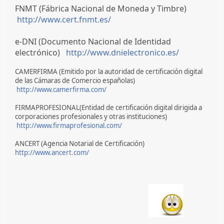
FNMT (Fábrica Nacional de Moneda y Timbre)
http://www.cert.fnmt.es/
e-DNI (Documento Nacional de Identidad
electrónico)
http://www.dnielectronico.es/
CAMERFIRMA (Emitido por la autoridad de certificación digital
de las Cámaras de Comercio españolas)
http://www.camerfirma.com/
FIRMAPROFESIONAL(Entidad de certificación digital dirigida a
corporaciones profesionales y otras instituciones)
http://www.firmaprofesional.com/
ANCERT (Agencia Notarial de Certificación)
http://www.ancert.com/