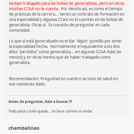
tiempo trabajado para las bolsas de generalistas, pero en otras
muchas CCAA no te cuenta
. Por decirlo así, es como el tiempo
de prácticas de la carrera... tienes un contrato de formación en
una especialidad y algunas CCAA no lo cuentan en las bolsas de
generalista. Otras sí. Es cuestión de preguntar en cada
comunidad.
Lo que sí está generalizado es el dar "algún" puntillo por tener
la especialidad hecha. Normalmente el equivalente a los dos
años "perdidos" como generalista... en algunas CCAA más( las
menos) y en otras menos que de haber trabajado como
generalista.
Recomendación: Preguntad en vuestro servicio de salud en
ese momento dado.
Antes de preguntar, dale a buscar !!!
Todo pasa y todo queda... Se hace camino al andar.
chembalineo