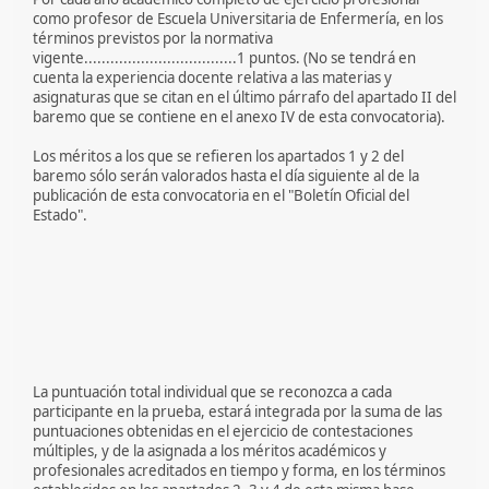
como profesor de Escuela Universitaria de Enfermería, en los
términos previstos por la normativa
vigente...................................1 puntos. (No se tendrá en
cuenta la experiencia docente relativa a las materias y
asignaturas que se citan en el último párrafo del apartado II del
baremo que se contiene en el anexo IV de esta convocatoria).
Los méritos a los que se refieren los apartados 1 y 2 del
baremo sólo serán valorados hasta el día siguiente al de la
publicación de esta convocatoria en el "Boletín Oficial del
Estado".
La puntuación total individual que se reconozca a cada
participante en la prueba, estará integrada por la suma de las
puntuaciones obtenidas en el ejercicio de contestaciones
múltiples, y de la asignada a los méritos académicos y
profesionales acreditados en tiempo y forma, en los términos