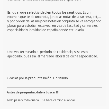
Es igual que selectividad en todos los sentidos.
Es un
examen que te da una nota, junto las notas de la carrera, ect,...
y por orden de las mejores notas en conjunto se va escogiendo
plazas para estudiar, esta vez, en vez de facultad y carrera es
especialidad y localidad de españa donde estudiarla.
Una vez terminado el periodo de residencia, si se está
aprobado, pues ala, al mercado laboral de dicha especialidad.
Gracias por la pregunta balón. Un saludo.
Antes de preguntar, dale a buscar !!!
Todo pasa y todo queda... Se hace camino al andar.