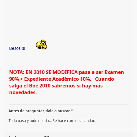
Besos!!!!
NOTA: EN 2010 SE MODIFICA pasa a ser Examen
90% + Expediente Académico 10%. Cuando
salga el Boe 2010 sabremos si hay más
novedades.
Antes de preguntar, dale a buscar !!!
Todo pasa y todo queda... Se hace camino al andar.