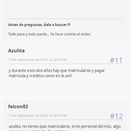
Antes de preguntar, dale a buscar !!!
Todo pasa y todo queda... Se hace camino al andar.
Azulita
#11
13 de Septiembre de 2010, 22:22:50 PM
y durante esos dos años hay que matricularse y pagar
matricula y creditos como en la uni?
falcon82
#12
13 de Septiembre de 2010, 23:20:43 PM
azulita, no tienes que matricularte, eres personal del msc, algo