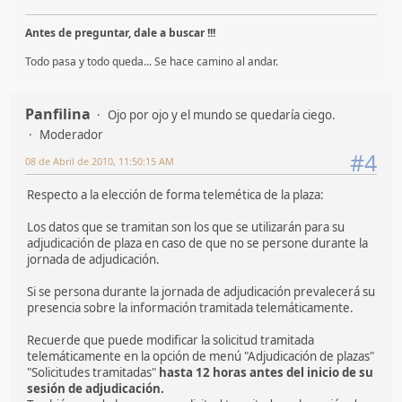
Antes de preguntar, dale a buscar !!!
Todo pasa y todo queda... Se hace camino al andar.
Panfilina
Ojo por ojo y el mundo se quedaría ciego.
Moderador
#4
08 de Abril de 2010, 11:50:15 AM
Respecto a la elección de forma telemética de la plaza:
Los datos que se tramitan son los que se utilizarán para su
adjudicación de plaza en caso de que no se persone durante la
jornada de adjudicación.
Si se persona durante la jornada de adjudicación prevalecerá su
presencia sobre la información tramitada telemáticamente.
Recuerde que puede modificar la solicitud tramitada
telemáticamente en la opción de menú "Adjudicación de plazas"
"Solicitudes tramitadas"
hasta 12 horas antes del inicio de su
sesión de adjudicación.