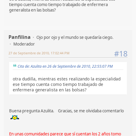
tiempo cuenta como tiempo trabajado de enfermera
generalista en las bolsas?
Panfilina
Ojo por ojo y el mundo se quedaría ciego.
Moderador
#18
27 de Septiembre de 2010, 17:02:44 PM
Cita de: Azulita en 26 de Septiembre de 2010, 22:55:07 PM
otra dudilla, mientras estes realizando la especialidad
ese tiempo cuenta como tiempo trabajado de
enfermera generalista en las bolsas?
Buena pregunta Azulita. Gracias, se me olvidaba comentarlo
En unas comunidades parece que sí cuentan los 2 años tomo