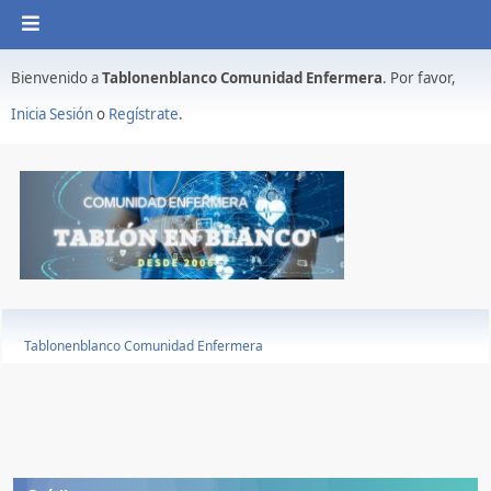
Bienvenido a
Tablonenblanco Comunidad Enfermera
. Por favor,
Inicia Sesión
o
Regístrate
.
Tablonenblanco Comunidad Enfermera