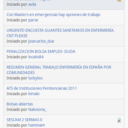
Iniciado por
avila
Con Masters en emergencias hay opciones de trabajo
Iniciado por
parse
URGENTE! ENCUESTA GUANTES SANITARIOS EN ENFERMERÍA.
CNT PLEASE
Iniciado por
josecarlos_due
PENALIZACION BOLSA EMPLEO- DUDA
Iniciado por
locatis84
RESUMEN GENERAL TRABAJO ENFERMERÍA EN ESPAÑA POR
COMUNIDADES
Iniciado por
luckylou
ATS de Instituciones Penitenciarias 2011
Iniciado por
kimaki
Bolsas abiertas
Iniciado por
Naloxona_
SESCAM 2 SERMAS 0
Iniciado por
hammam