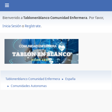
Bienvenido a
Tablonenblanco Comunidad Enfermera
. Por favor,
Inicia Sesión
o
Regístrate
.
Tablonenblanco Comunidad Enfermera
España
►
Comunidades Autonomas
►