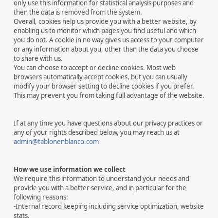
only use this information for statistical analysis purposes and
then the data is removed from the system.
Overall, cookies help us provide you with a better website, by
enabling us to monitor which pages you find useful and which
you do not. A cookie in no way gives us access to your computer
or any information about you, other than the data you choose
to share with us.
You can choose to accept or decline cookies. Most web
browsers automatically accept cookies, but you can usually
modify your browser setting to decline cookies if you prefer.
This may prevent you from taking full advantage of the website.
If at any time you have questions about our privacy practices or
any of your rights described below, you may reach us at
admin@tablonenblanco.com
How we use information we collect
We require this information to understand your needs and
provide you with a better service, and in particular for the
following reasons:
-Internal record keeping including service optimization, website
stats.