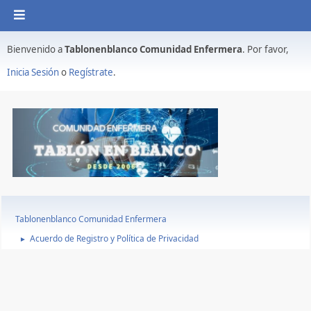
Bienvenido a
Tablonenblanco Comunidad Enfermera
. Por favor,
Inicia Sesión
o
Regístrate
.
Tablonenblanco Comunidad Enfermera
Acuerdo de Registro y Política de Privacidad
►