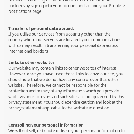
partners by signing into your account and visiting your Profile ->
Notifications page.
Transfer of personal data abroad.
If you utilize our Services from a country other than the
country where our servers are located, your communications
with us may result in transferring your personal data across
international borders
Links to other websites
Our website may contain links to other websites of interest.
However, once you have used these links to leave our site, you
should note that we do not have any control over that other
website. Therefore, we cannot be responsible for the
protection and privacy of any information which you provide
whilst visiting such sites and such sites are not governed by this
privacy statement. You should exercise caution and look at the
privacy statement applicable to the website in question.
Controlling your personal information
We will not sell, distribute or lease your personal information to