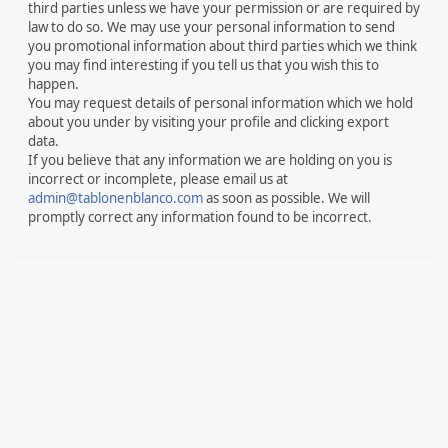
third parties unless we have your permission or are required by
law to do so. We may use your personal information to send
you promotional information about third parties which we think
you may find interesting if you tell us that you wish this to
happen.
You may request details of personal information which we hold
about you under by visiting your profile and clicking export
data.
If you believe that any information we are holding on you is
incorrect or incomplete, please email us at
admin@tablonenblanco.com
as soon as possible. We will
promptly correct any information found to be incorrect.