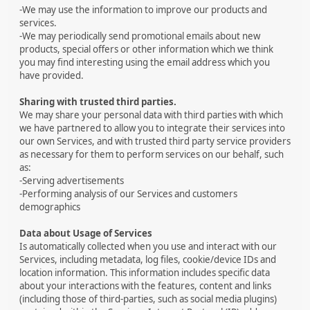
-We may use the information to improve our products and
services.
-We may periodically send promotional emails about new
products, special offers or other information which we think
you may find interesting using the email address which you
have provided.
Sharing with trusted third parties.
We may share your personal data with third parties with which
we have partnered to allow you to integrate their services into
our own Services, and with trusted third party service providers
as necessary for them to perform services on our behalf, such
as:
-Serving advertisements
-Performing analysis of our Services and customers
demographics
Data about Usage of Services
Is automatically collected when you use and interact with our
Services, including metadata, log files, cookie/device IDs and
location information. This information includes specific data
about your interactions with the features, content and links
(including those of third-parties, such as social media plugins)