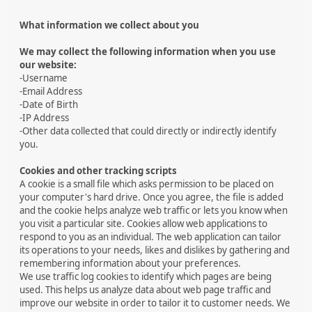
What information we collect about you
We may collect the following information when you use
our website:
-Username
-Email Address
-Date of Birth
-IP Address
-Other data collected that could directly or indirectly identify
you.
Cookies and other tracking scripts
A cookie is a small file which asks permission to be placed on
your computer's hard drive. Once you agree, the file is added
and the cookie helps analyze web traffic or lets you know when
you visit a particular site. Cookies allow web applications to
respond to you as an individual. The web application can tailor
its operations to your needs, likes and dislikes by gathering and
remembering information about your preferences.
We use traffic log cookies to identify which pages are being
used. This helps us analyze data about web page traffic and
improve our website in order to tailor it to customer needs. We