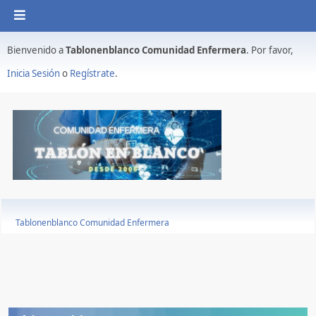
Bienvenido a
Tablonenblanco Comunidad Enfermera
. Por favor,
Inicia Sesión
o
Regístrate
.
Tablonenblanco Comunidad Enfermera