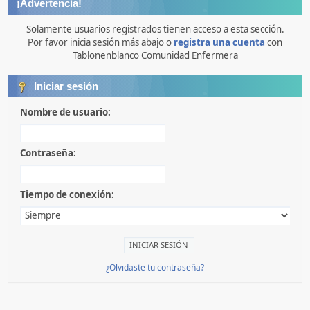
¡Advertencia!
Solamente usuarios registrados tienen acceso a esta sección.
Por favor inicia sesión más abajo o
registra una cuenta
con
Tablonenblanco Comunidad Enfermera
Iniciar sesión
Nombre de usuario:
Contraseña:
Tiempo de conexión:
¿Olvidaste tu contraseña?