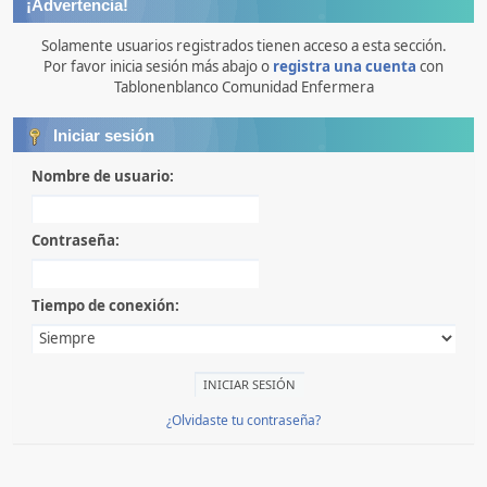
¡Advertencia!
Solamente usuarios registrados tienen acceso a esta sección.
Por favor inicia sesión más abajo o
registra una cuenta
con
Tablonenblanco Comunidad Enfermera
Iniciar sesión
Nombre de usuario:
Contraseña:
Tiempo de conexión:
¿Olvidaste tu contraseña?