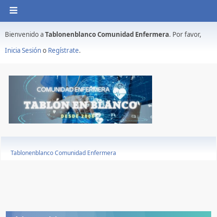
Bienvenido a
Tablonenblanco Comunidad Enfermera
. Por favor,
Inicia Sesión
o
Regístrate
.
Tablonenblanco Comunidad Enfermera