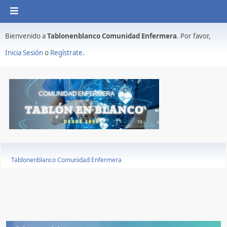
Bienvenido a
Tablonenblanco Comunidad Enfermera
. Por favor,
Inicia Sesión
o
Regístrate
.
Tablonenblanco Comunidad Enfermera