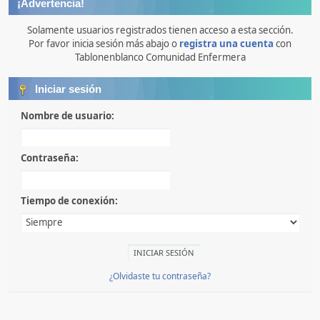
¡Advertencia!
Solamente usuarios registrados tienen acceso a esta sección.
Por favor inicia sesión más abajo o
registra una cuenta
con
Tablonenblanco Comunidad Enfermera
Iniciar sesión
Nombre de usuario:
Contraseña:
Tiempo de conexión:
¿Olvidaste tu contraseña?