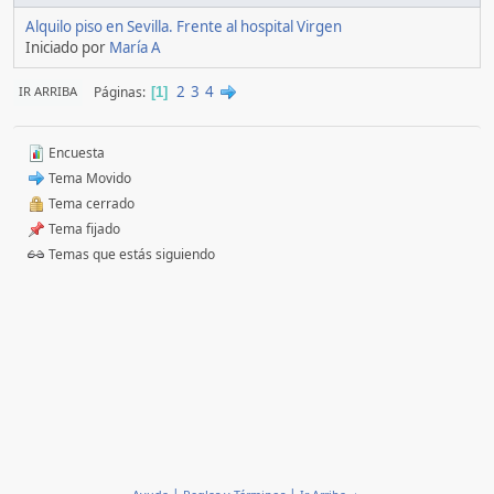
Alquilo piso en Sevilla. Frente al hospital Virgen
Iniciado por
María A
2
3
4
Páginas
IR ARRIBA
1
Encuesta
Tema Movido
Tema cerrado
Tema fijado
Temas que estás siguiendo