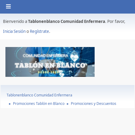
Bienvenido a
Tablonenblanco Comunidad Enfermera
. Por favor,
Inicia Sesión
o
Regístrate
.
Tablonenblanco Comunidad Enfermera
Promociones Tablón en Blanco
Promociones y Descuentos
►
►