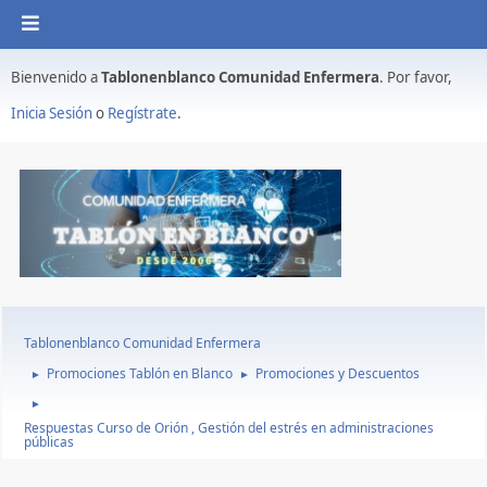
Bienvenido a
Tablonenblanco Comunidad Enfermera
. Por favor,
Inicia Sesión
o
Regístrate
.
Tablonenblanco Comunidad Enfermera
Promociones Tablón en Blanco
Promociones y Descuentos
►
►
►
Respuestas Curso de Orión , Gestión del estrés en administraciones
públicas