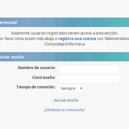
ertencia!
Solamente usuarios registrados tienen acceso a esta sección.
or favor inicia sesión más abajo o
registra una cuenta
con Tablonenblan
Comunidad Enfermera
niciar sesión
Nombre de usuario:
Contraseña:
Tiempo de conexión:
¿Olvidaste tu contraseña?