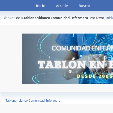
Inicio
Arcade
Buscar
Bienvenido a
Tablonenblanco Comunidad Enfermera
. Por favor,
Inici
Tablonenblanco Comunidad Enfermera