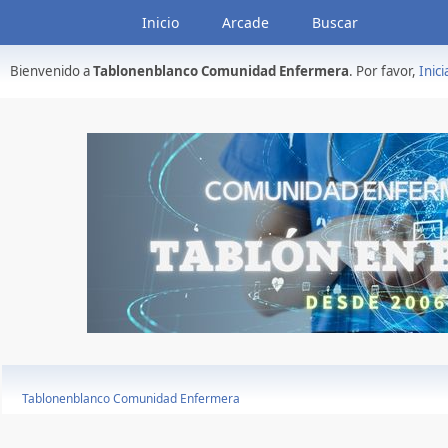
Inicio
Arcade
Buscar
Bienvenido a
Tablonenblanco Comunidad Enfermera
. Por favor,
Inici
Tablonenblanco Comunidad Enfermera