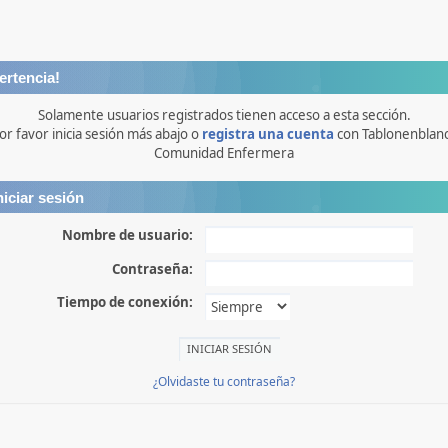
ertencia!
Solamente usuarios registrados tienen acceso a esta sección.
or favor inicia sesión más abajo o
registra una cuenta
con Tablonenblan
Comunidad Enfermera
niciar sesión
Nombre de usuario:
Contraseña:
Tiempo de conexión:
¿Olvidaste tu contraseña?