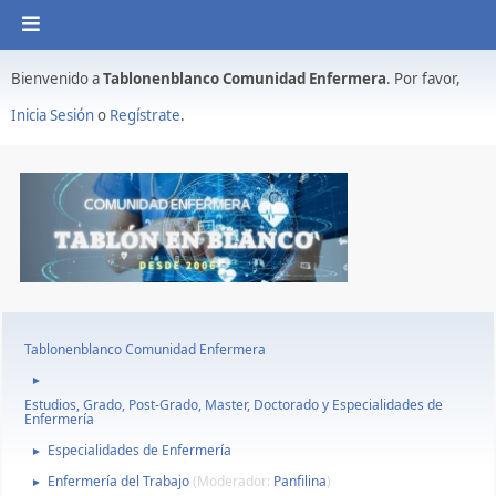
Bienvenido a
Tablonenblanco Comunidad Enfermera
. Por favor,
Inicia Sesión
o
Regístrate
.
Tablonenblanco Comunidad Enfermera
►
Estudios, Grado, Post-Grado, Master, Doctorado y Especialidades de
Enfermería
Especialidades de Enfermería
►
Enfermería del Trabajo
(Moderador:
Panfilina
)
►