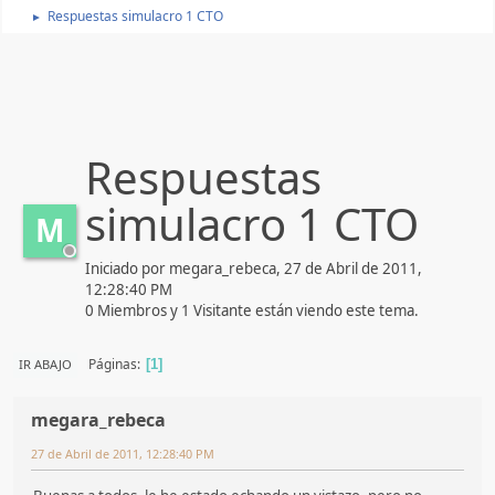
Respuestas simulacro 1 CTO
►
Respuestas
simulacro 1 CTO
M
Iniciado por megara_rebeca, 27 de Abril de 2011,
12:28:40 PM
0 Miembros y 1 Visitante están viendo este tema.
Páginas
IR ABAJO
1
megara_rebeca
27 de Abril de 2011, 12:28:40 PM