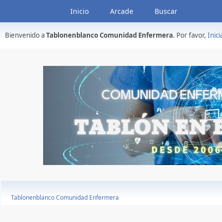
Inicio
Arcade
Buscar
Bienvenido a
Tablonenblanco Comunidad Enfermera
. Por favor,
Inici
Tablonenblanco Comunidad Enfermera