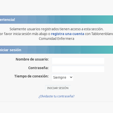
ertencia!
Solamente usuarios registrados tienen acceso a esta sección.
or favor inicia sesión más abajo o
registra una cuenta
con Tablonenblan
Comunidad Enfermera
niciar sesión
Nombre de usuario:
Contraseña:
Tiempo de conexión:
¿Olvidaste tu contraseña?