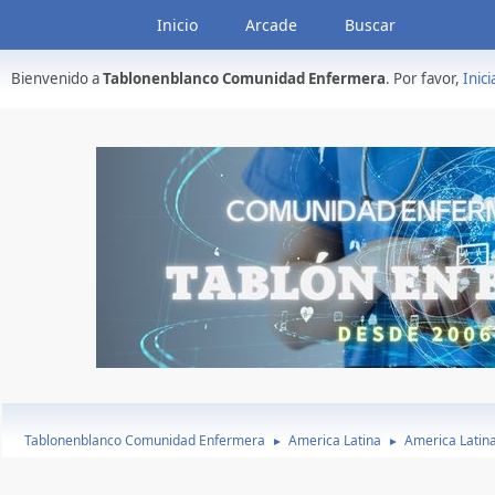
Inicio
Arcade
Buscar
Bienvenido a
Tablonenblanco Comunidad Enfermera
. Por favor,
Inici
Tablonenblanco Comunidad Enfermera
America Latina
America Latin
►
►