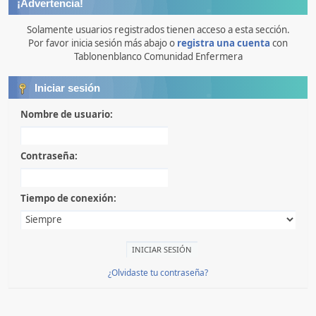
¡Advertencia!
Solamente usuarios registrados tienen acceso a esta sección.
Por favor inicia sesión más abajo o
registra una cuenta
con
Tablonenblanco Comunidad Enfermera
Iniciar sesión
Nombre de usuario:
Contraseña:
Tiempo de conexión:
¿Olvidaste tu contraseña?