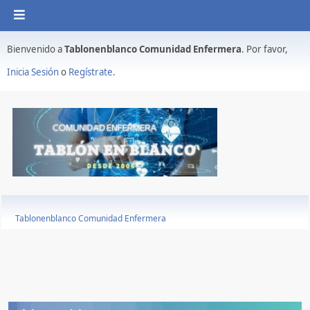
Bienvenido a
Tablonenblanco Comunidad Enfermera
. Por favor,
Inicia Sesión
o
Regístrate
.
Tablonenblanco Comunidad Enfermera