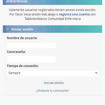
¡Advertencia!
Solamente usuarios registrados tienen acceso a esta sección.
Por favor inicia sesión más abajo o
registra una cuenta
con
Tablonenblanco Comunidad Enfermera
Iniciar sesión
Nombre de usuario:
Contraseña:
Tiempo de conexión:
¿Olvidaste tu contraseña?