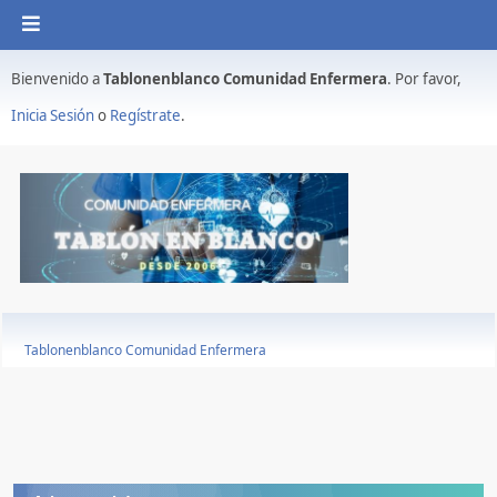
Bienvenido a
Tablonenblanco Comunidad Enfermera
. Por favor,
Inicia Sesión
o
Regístrate
.
Tablonenblanco Comunidad Enfermera