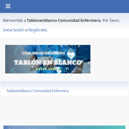
Bienvenido a
Tablonenblanco Comunidad Enfermera
. Por favor,
Inicia Sesión
o
Regístrate
.
Tablonenblanco Comunidad Enfermera