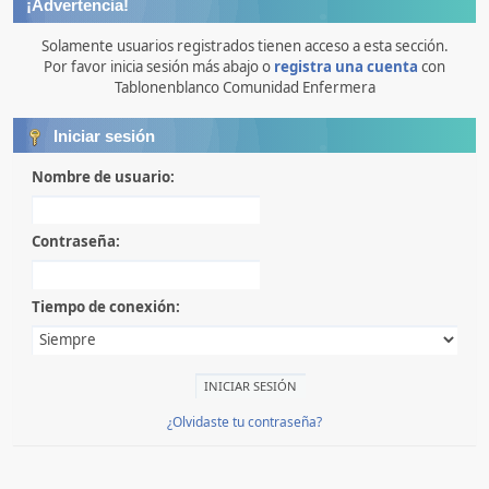
¡Advertencia!
Solamente usuarios registrados tienen acceso a esta sección.
Por favor inicia sesión más abajo o
registra una cuenta
con
Tablonenblanco Comunidad Enfermera
Iniciar sesión
Nombre de usuario:
Contraseña:
Tiempo de conexión:
¿Olvidaste tu contraseña?