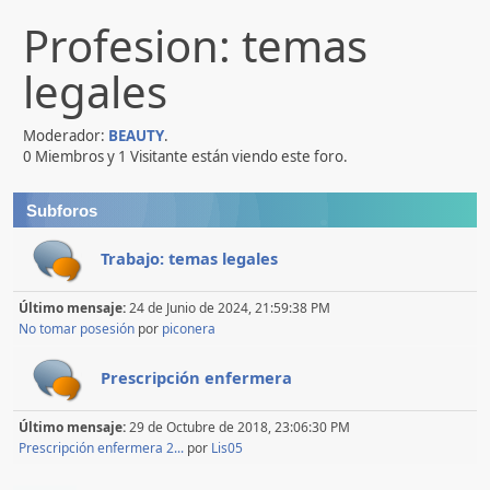
Profesion: temas
legales
Moderador:
BEAUTY
.
0 Miembros y 1 Visitante están viendo este foro.
Subforos
Trabajo: temas legales
Último mensaje:
24 de Junio de 2024, 21:59:38 PM
No tomar posesión
por
piconera
Prescripción enfermera
Último mensaje:
29 de Octubre de 2018, 23:06:30 PM
Prescripción enfermera 2...
por
Lis05