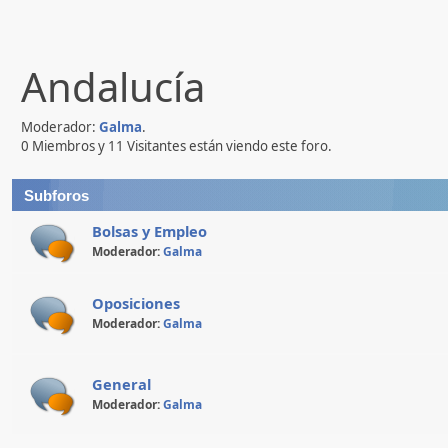
Andalucía
Moderador:
Galma
.
0 Miembros y 11 Visitantes están viendo este foro.
Subforos
Bolsas y Empleo
Moderador:
Galma
Oposiciones
Moderador:
Galma
General
Moderador:
Galma