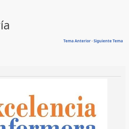
ía
Tema Anterior
-
Siguiente Tema