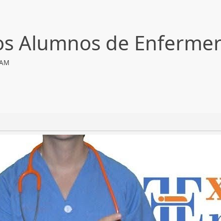
os Alumnos de Enfermer
 AM