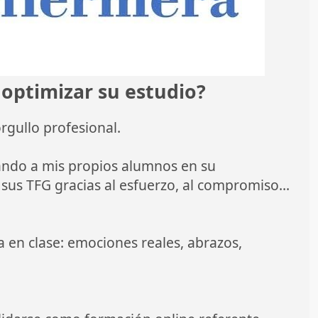
 optimizar su estudio?
rgullo profesional.
ando a mis propios alumnos en su
us TFG gracias al esfuerzo, al compromiso...
a en clase: emociones reales, abrazos,