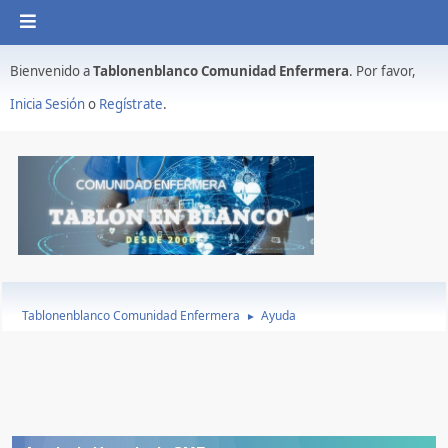
Bienvenido a
Tablonenblanco Comunidad Enfermera
. Por favor,
Inicia Sesión
o
Regístrate
.
Tablonenblanco Comunidad Enfermera
Ayuda
►