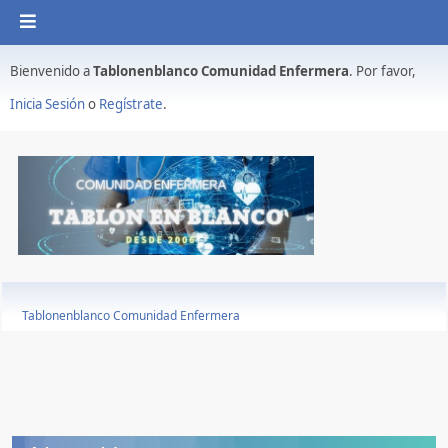
Bienvenido a
Tablonenblanco Comunidad Enfermera
. Por favor,
Inicia Sesión
o
Regístrate
.
Tablonenblanco Comunidad Enfermera