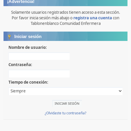
¡Advertencia!
Solamente usuarios registrados tienen acceso a esta sección.
Por favor inicia sesión más abajo o
registra una cuenta
con
Tablonenblanco Comunidad Enfermera
Iniciar sesión
Nombre de usuario:
Contraseña:
Tiempo de conexión:
¿Olvidaste tu contraseña?