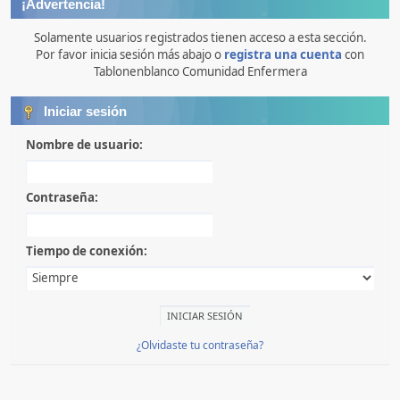
¡Advertencia!
Solamente usuarios registrados tienen acceso a esta sección.
Por favor inicia sesión más abajo o
registra una cuenta
con
Tablonenblanco Comunidad Enfermera
Iniciar sesión
Nombre de usuario:
Contraseña:
Tiempo de conexión:
¿Olvidaste tu contraseña?