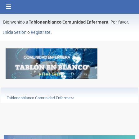
Bienvenido a
Tablonenblanco Comunidad Enfermera
. Por favor,
Inicia Sesión
o
Regístrate
.
Tablonenblanco Comunidad Enfermera