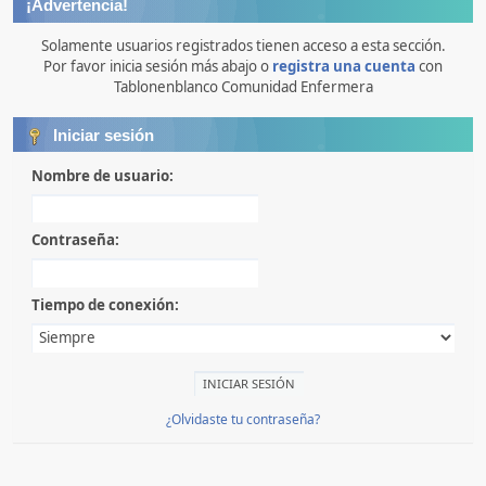
¡Advertencia!
Solamente usuarios registrados tienen acceso a esta sección.
Por favor inicia sesión más abajo o
registra una cuenta
con
Tablonenblanco Comunidad Enfermera
Iniciar sesión
Nombre de usuario:
Contraseña:
Tiempo de conexión:
¿Olvidaste tu contraseña?