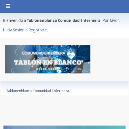
Bienvenido a
Tablonenblanco Comunidad Enfermera
. Por favor,
Inicia Sesión
o
Regístrate
.
Tablonenblanco Comunidad Enfermera