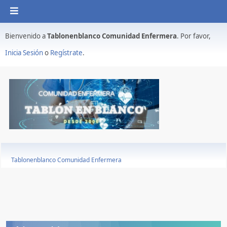
Bienvenido a
Tablonenblanco Comunidad Enfermera
. Por favor,
Inicia Sesión
o
Regístrate
.
Tablonenblanco Comunidad Enfermera