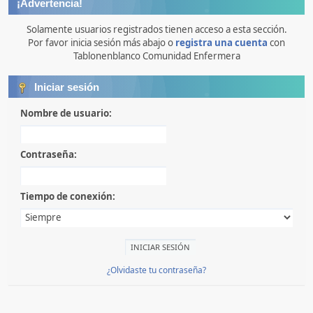
¡Advertencia!
Solamente usuarios registrados tienen acceso a esta sección.
Por favor inicia sesión más abajo o
registra una cuenta
con
Tablonenblanco Comunidad Enfermera
Iniciar sesión
Nombre de usuario:
Contraseña:
Tiempo de conexión:
¿Olvidaste tu contraseña?