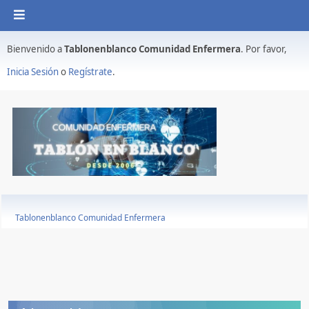
Bienvenido a
Tablonenblanco Comunidad Enfermera
. Por favor,
Inicia Sesión
o
Regístrate
.
Tablonenblanco Comunidad Enfermera