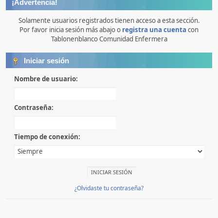
¡Advertencia!
Solamente usuarios registrados tienen acceso a esta sección.
Por favor inicia sesión más abajo o
registra una cuenta
con
Tablonenblanco Comunidad Enfermera
Iniciar sesión
Nombre de usuario:
Contraseña:
Tiempo de conexión:
¿Olvidaste tu contraseña?