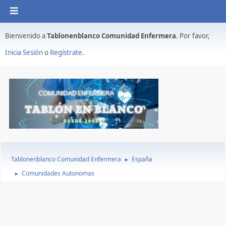
Bienvenido a
Tablonenblanco Comunidad Enfermera
. Por favor,
Inicia Sesión
o
Regístrate
.
Tablonenblanco Comunidad Enfermera
España
►
Comunidades Autonomas
►