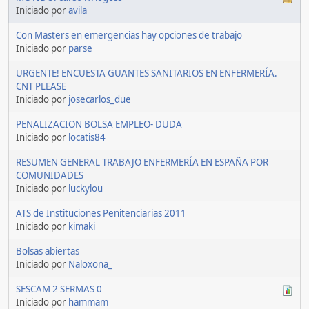
Iniciado por
avila
Con Masters en emergencias hay opciones de trabajo
Iniciado por
parse
URGENTE! ENCUESTA GUANTES SANITARIOS EN ENFERMERÍA.
CNT PLEASE
Iniciado por
josecarlos_due
PENALIZACION BOLSA EMPLEO- DUDA
Iniciado por
locatis84
RESUMEN GENERAL TRABAJO ENFERMERÍA EN ESPAÑA POR
COMUNIDADES
Iniciado por
luckylou
ATS de Instituciones Penitenciarias 2011
Iniciado por
kimaki
Bolsas abiertas
Iniciado por
Naloxona_
SESCAM 2 SERMAS 0
Iniciado por
hammam