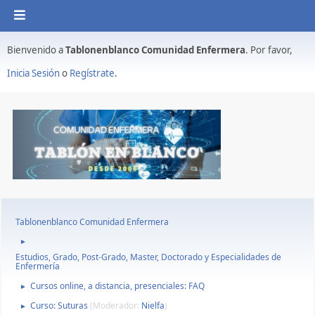
Bienvenido a
Tablonenblanco Comunidad Enfermera
. Por favor,
Inicia Sesión
o
Regístrate
.
Tablonenblanco Comunidad Enfermera
►
Estudios, Grado, Post-Grado, Master, Doctorado y Especialidades de
Enfermería
Cursos online, a distancia, presenciales: FAQ
►
Curso: Suturas
(Moderador:
Nielfa
)
►