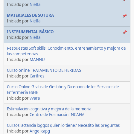
Iniciado por
Nielfa
MATERIALES DE SUTURA
Iniciado por
Nielfa
INSTRUMENTAL BÁSICO
Iniciado por
Nielfa
Respuestas Soft skills: Conocimiento, entrenamiento y mejora de
las competencias
Iniciado por
MANNU
Curso online TRATAMIENTO DE HERIDAS
Iniciado por
Carifres
Curso Online Gratis de Gestión y Dirección de los Servicios de
Enfermería ESHE
Iniciado por
vvara
Estimulación cognitiva y mejora de la memoria
Iniciado por
Centro de Formación INCAEM
Cursos lactancia loggos quien lo tiene? Necesito las preguntas
Iniciado por
Angelicapg