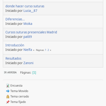
donde hacer curso suturas
Iniciado por
Lucia__87
Diferencias...
Iniciado por
Moika
Cursos suturas presenciales Madrid
Iniciado por
pat89
Introducción
Iniciado por
Nielfa
1
2
Páginas
Resultados
Iniciado por
Zanoni
Páginas
IR ARRIBA
1
Encuesta
Tema Movido
Tema cerrado
Tema fijado