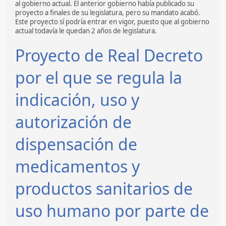
al gobierno actual. El anterior gobierno había publicado su
proyecto a finales de su legislatura, pero su mandato acabó.
Este proyecto sí podría entrar en vigor, puesto que al gobierno
actual todavía le quedan 2 años de legislatura.
Proyecto de Real Decreto
por el que se regula la
indicación, uso y
autorización de
dispensación de
medicamentos y
productos sanitarios de
uso humano por parte de