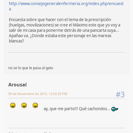
http://www.consejogeneralenfermeria.org/index.php/encuest
a
Encuesta sobre que hacer con el tema de la prescripción
(huelgas, movilizaciones) se cree el Máximo este que yo voy a
salir de mi casa para ponerme detrás de una pancarta suya...
Apañao va. ¿Donde estaba este personaje en las mareas
blancas?
no se lo que le pasa al gato
Arousal
#3
09 de Noviembre de 2015, 13:03:20 PM
ay, que me parto!!! Qué cachondos...