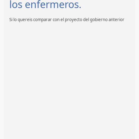
los enfermeros.
Si lo quereis comparar con el proyecto del gobierno anterior