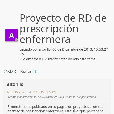
Proyecto de RD de
prescripción
A
enfermera
Iniciado por aitorillo, 06 de Diciembre de 2013, 15:53:27
PM
0 Miembros y 1 Visitante están viendo este tema.
Páginas
IR ABAJO
1
aitorillo
06 de Diciembre de 2013, 15:53:27 PM
Ultima modificación
: 06 de Diciembre de 2013, 16:05:02 PM por aitorillo
El ministerio ha publicado en su página de proyectos el de real
decreto de prescripción enfermera. Este sí, el que pertenece