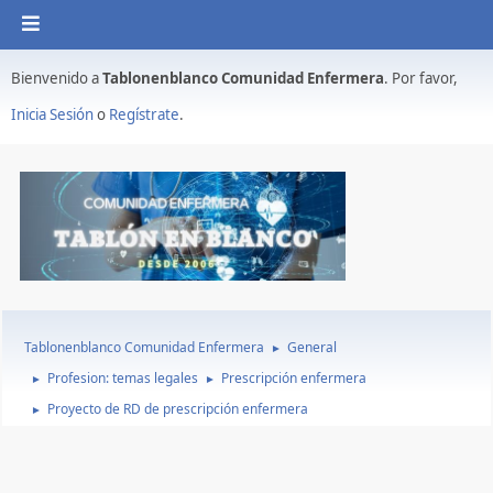
Bienvenido a
Tablonenblanco Comunidad Enfermera
. Por favor,
Inicia Sesión
o
Regístrate
.
Tablonenblanco Comunidad Enfermera
General
►
Profesion: temas legales
Prescripción enfermera
►
►
Proyecto de RD de prescripción enfermera
►