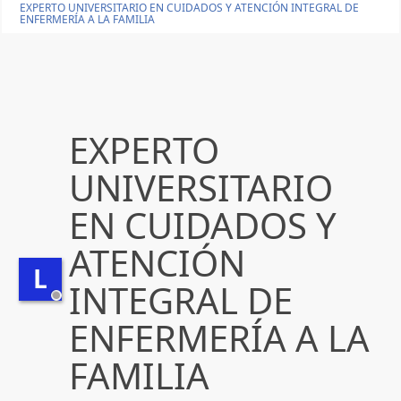
EXPERTO UNIVERSITARIO EN CUIDADOS Y ATENCIÓN INTEGRAL DE
ENFERMERÍA A LA FAMILIA
EXPERTO
UNIVERSITARIO
EN CUIDADOS Y
ATENCIÓN
L
INTEGRAL DE
ENFERMERÍA A LA
FAMILIA