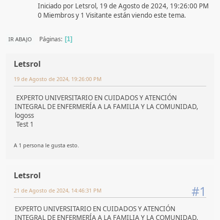
Iniciado por Letsrol, 19 de Agosto de 2024, 19:26:00 PM
0 Miembros y 1 Visitante están viendo este tema.
Páginas
IR ABAJO
1
Letsrol
19 de Agosto de 2024, 19:26:00 PM
EXPERTO UNIVERSITARIO EN CUIDADOS Y ATENCIÓN
INTEGRAL DE ENFERMERÍA A LA FAMILIA Y LA COMUNIDAD,
logoss
Test 1
A 1 persona le gusta esto.
Letsrol
#1
21 de Agosto de 2024, 14:46:31 PM
EXPERTO UNIVERSITARIO EN CUIDADOS Y ATENCIÓN
INTEGRAL DE ENFERMERÍA A LA FAMILIA Y LA COMUNIDAD,