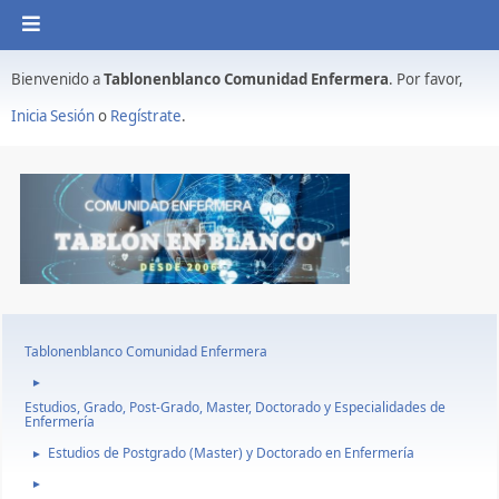
Bienvenido a
Tablonenblanco Comunidad Enfermera
. Por favor,
Inicia Sesión
o
Regístrate
.
Tablonenblanco Comunidad Enfermera
►
Estudios, Grado, Post-Grado, Master, Doctorado y Especialidades de
Enfermería
Estudios de Postgrado (Master) y Doctorado en Enfermería
►
►