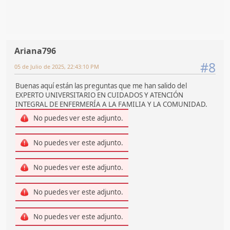
Ariana796
#8
05 de Julio de 2025, 22:43:10 PM
Buenas aquí están las preguntas que me han salido del
EXPERTO UNIVERSITARIO EN CUIDADOS Y ATENCIÓN
INTEGRAL DE ENFERMERÍA A LA FAMILIA Y LA COMUNIDAD.
No puedes ver este adjunto.
No puedes ver este adjunto.
No puedes ver este adjunto.
No puedes ver este adjunto.
No puedes ver este adjunto.