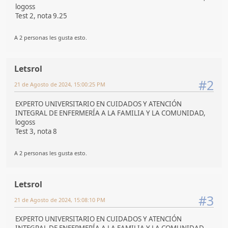
logoss
Test 2, nota 9.25
A 2 personas les gusta esto.
Letsrol
#2
21 de Agosto de 2024, 15:00:25 PM
EXPERTO UNIVERSITARIO EN CUIDADOS Y ATENCIÓN
INTEGRAL DE ENFERMERÍA A LA FAMILIA Y LA COMUNIDAD,
logoss
Test 3, nota 8
A 2 personas les gusta esto.
Letsrol
#3
21 de Agosto de 2024, 15:08:10 PM
EXPERTO UNIVERSITARIO EN CUIDADOS Y ATENCIÓN