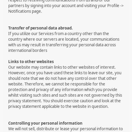
partners by signing into your account and visiting your Profile ->
Notifications page.
Transfer of personal data abroad.
If you utilize our Services from a country other than the
country where our servers are located, your communications
with us may result in transferring your personal data across
international borders
Links to other websites
Our website may contain links to other websites of interest.
However, once you have used these links to leave our site, you
should note that we do not have any control over that other
website. Therefore, we cannot be responsible for the
protection and privacy of any information which you provide
whilst visiting such sites and such sites are not governed by this
privacy statement. You should exercise caution and look at the
privacy statement applicable to the website in question.
Controlling your personal information
We will not sell, distribute or lease your personal information to