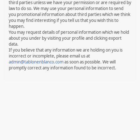
third parties unless we have your permission or are required by
law to do so. We may use your personal information to send
you promotional information about third parties which we think
you may find interesting if you tell us that you wish this to
happen.
You may request details of personal information which we hold
about you under by visiting your profile and clicking export
data.
If you believe that any information we are holding on you is
incorrect or incomplete, please email us at
admin@tablonenblanco.com
as soon as possible. We will
promptly correct any information found to be incorrect.