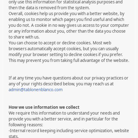
only use this information for statistical analysis purposes and
then the data is removed from the system.
Overall, cookies help us provide you with a better website, by
enabling us to monitor which pages you find useful and which
you do not. A cookie in no way gives us access to your computer
or any information about you, other than the data you choose
to share with us.
You can choose to accept or decline cookies. Most web
browsers automatically accept cookies, but you can usually
modify your browser setting to decline cookies if you prefer.
This may prevent you from taking full advantage of the website.
If at any time you have questions about our privacy practices or
any of your rights described below, you may reach us at
admin@tablonenblanco.com
How we use information we collect
We require this information to understand your needs and
provide you with a better service, and in particular for the
following reasons:
-Internal record keeping including service optimization, website
stats.