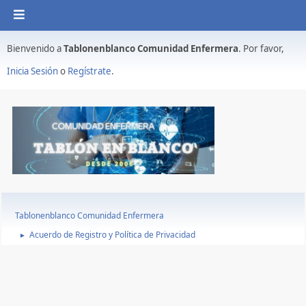
Bienvenido a
Tablonenblanco Comunidad Enfermera
. Por favor,
Inicia Sesión
o
Regístrate
.
Tablonenblanco Comunidad Enfermera
Acuerdo de Registro y Política de Privacidad
►