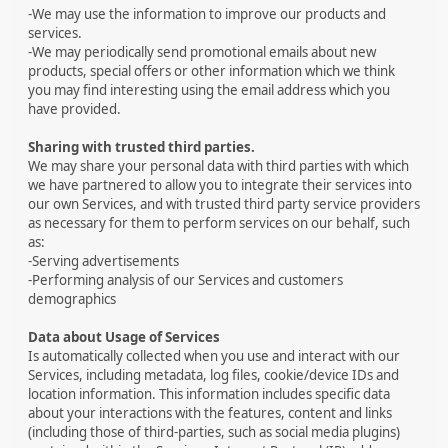
-We may use the information to improve our products and
services.
-We may periodically send promotional emails about new
products, special offers or other information which we think
you may find interesting using the email address which you
have provided.
Sharing with trusted third parties.
We may share your personal data with third parties with which
we have partnered to allow you to integrate their services into
our own Services, and with trusted third party service providers
as necessary for them to perform services on our behalf, such
as:
-Serving advertisements
-Performing analysis of our Services and customers
demographics
Data about Usage of Services
Is automatically collected when you use and interact with our
Services, including metadata, log files, cookie/device IDs and
location information. This information includes specific data
about your interactions with the features, content and links
(including those of third-parties, such as social media plugins)