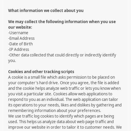
What information we collect about you
We may collect the following information when you use
our website:
-Username
-Email Address
-Date of Birth
-IP Address
-Other data collected that could directly or indirectly identify
you.
Cookies and other tracking scripts
A cookie is a small file which asks permission to be placed on
your computer's hard drive. Once you agree, the file is added
and the cookie helps analyze web traffic or lets you know when
you visit a particular site. Cookies allow web applications to
respond to you as an individual. The web application can tailor
its operations to your needs, likes and dislikes by gathering and
remembering information about your preferences.
We use traffic log cookies to identify which pages are being
used. This helps us analyze data about web page traffic and
improve our website in order to tailor it to customer needs. We