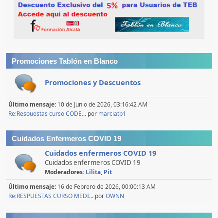
Promociones Tablón en Blanco
Promociones y Descuentos
Último mensaje:
10 de Junio de 2026, 03:16:42 AM
Re:Resouestas curso CODE...
por
marciatb1
Cuidados Enfermeros COVID 19
Cuidados enfermeros COVID 19
Cuidados enfermeros COVID 19
Moderadores:
Lilita
,
Pit
Último mensaje:
16 de Febrero de 2026, 00:00:13 AM
Re:RESPUESTAS CURSO MEDI...
por
OWNN