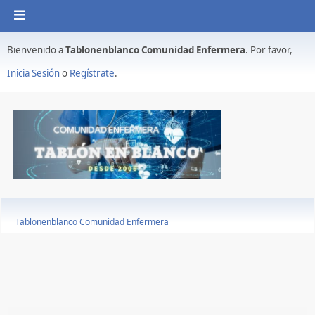
Bienvenido a
Tablonenblanco Comunidad Enfermera
. Por favor,
Inicia Sesión
o
Regístrate
.
Tablonenblanco Comunidad Enfermera