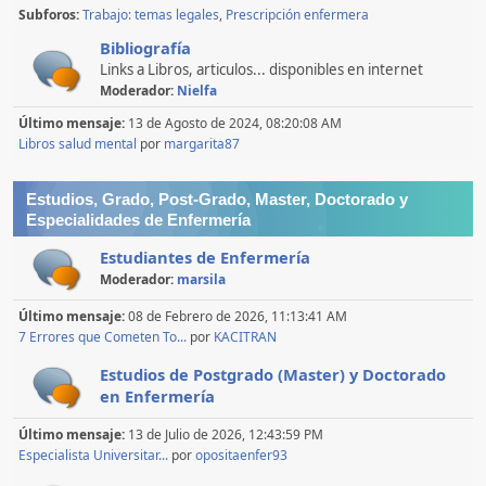
Subforos
Trabajo: temas legales
Prescripción enfermera
Bibliografía
Links a Libros, articulos... disponibles en internet
Moderador:
Nielfa
Último mensaje:
13 de Agosto de 2024, 08:20:08 AM
Libros salud mental
por
margarita87
Estudios, Grado, Post-Grado, Master, Doctorado y
Especialidades de Enfermería
Estudiantes de Enfermería
Moderador:
marsila
Último mensaje:
08 de Febrero de 2026, 11:13:41 AM
7 Errores que Cometen To...
por
KACITRAN
Estudios de Postgrado (Master) y Doctorado
en Enfermería
Último mensaje:
13 de Julio de 2026, 12:43:59 PM
Especialista Universitar...
por
opositaenfer93