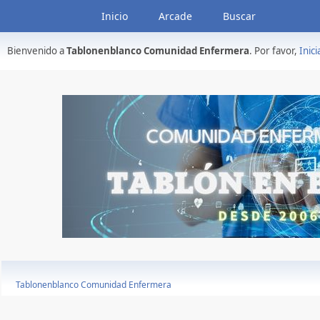
Inicio
Arcade
Buscar
Bienvenido a
Tablonenblanco Comunidad Enfermera
. Por favor,
Inici
Tablonenblanco Comunidad Enfermera