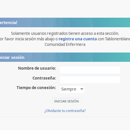
ertencia!
Solamente usuarios registrados tienen acceso a esta sección.
or favor inicia sesión más abajo o
registra una cuenta
con Tablonenblan
Comunidad Enfermera
niciar sesión
Nombre de usuario:
Contraseña:
Tiempo de conexión:
¿Olvidaste tu contraseña?