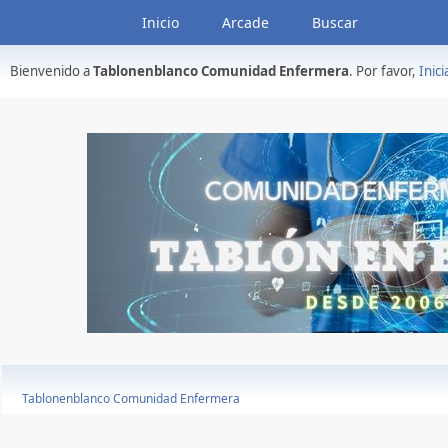
Inicio
Arcade
Buscar
Bienvenido a
Tablonenblanco Comunidad Enfermera
. Por favor,
Inici
Tablonenblanco Comunidad Enfermera