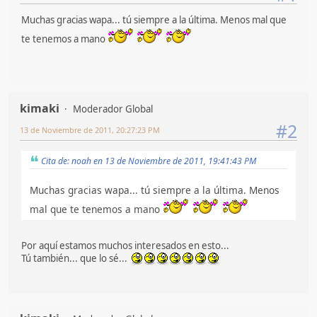
Muchas gracias wapa... tú siempre a la última. Menos mal que
te tenemos a mano
kimaki
Moderador Global
#2
13 de Noviembre de 2011, 20:27:23 PM
Cita de: noah en 13 de Noviembre de 2011, 19:41:43 PM
Muchas gracias wapa... tú siempre a la última. Menos
mal que te tenemos a mano
Por aquí estamos muchos interesados en esto...
Tú también... que lo sé...