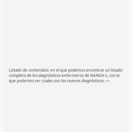
Listado de contenidos: en el que podemos encontrar un listado
completo de los diagnósticos enfermeros de NANDA-I, con lo
que podemos ver cuales son los nuevos diagnósticos.-->