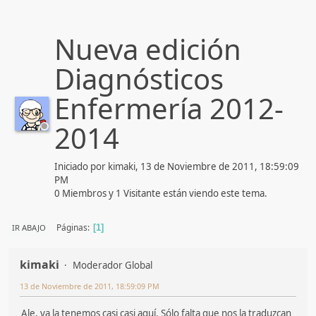
Nueva edición
Diagnósticos
Enfermería 2012-
2014
Iniciado por kimaki, 13 de Noviembre de 2011, 18:59:09
PM
0 Miembros y 1 Visitante están viendo este tema.
Páginas
IR ABAJO
1
kimaki
Moderador Global
13 de Noviembre de 2011, 18:59:09 PM
Ale, ya la tenemos casi casi aquí. Sólo falta que nos la traduzcan