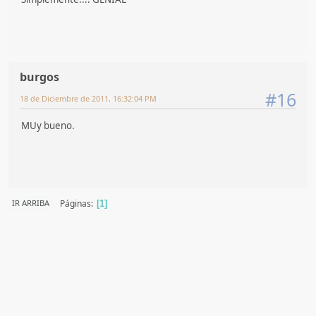
burgos
#16
18 de Diciembre de 2011, 16:32:04 PM
MUy bueno.
Páginas
IR ARRIBA
1