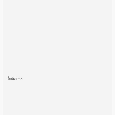
Índice -->