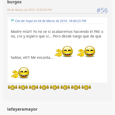
burgos
#56
04 de Marzo de 2010, 18:52:50 PM
Cita de: hope en 04 de Marzo de 2010, 18:40:25 PM
Madre mía!!! Yo no se si acabaremos haciendo el PAE o
no, cre y espero que si... Pero desde luego que da que
hablar, eh?! Me encanta...
lafayeramayor