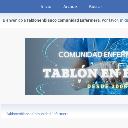
Inicio
Arcade
Buscar
Bienvenido a
Tablonenblanco Comunidad Enfermera
. Por favor,
Inici
Tablonenblanco Comunidad Enfermera