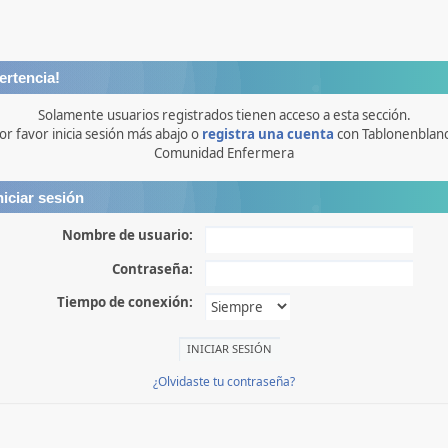
ertencia!
Solamente usuarios registrados tienen acceso a esta sección.
or favor inicia sesión más abajo o
registra una cuenta
con Tablonenblan
Comunidad Enfermera
niciar sesión
Nombre de usuario:
Contraseña:
Tiempo de conexión:
¿Olvidaste tu contraseña?