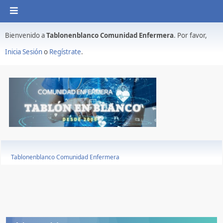
Bienvenido a
Tablonenblanco Comunidad Enfermera
. Por favor,
Inicia Sesión
o
Regístrate
.
Tablonenblanco Comunidad Enfermera