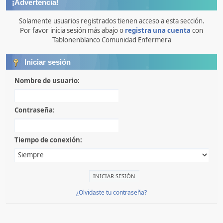
¡Advertencia!
Solamente usuarios registrados tienen acceso a esta sección.
Por favor inicia sesión más abajo o
registra una cuenta
con
Tablonenblanco Comunidad Enfermera
Iniciar sesión
Nombre de usuario:
Contraseña:
Tiempo de conexión:
¿Olvidaste tu contraseña?