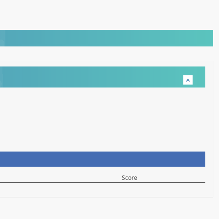
Score