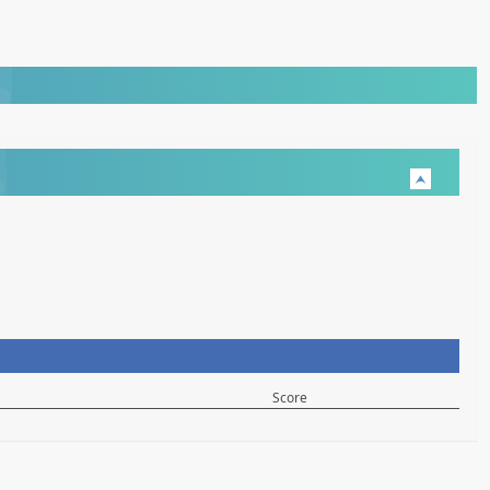
Score