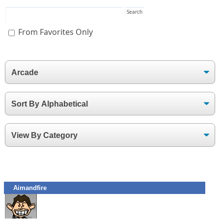
From Favorites Only
Aimandfire