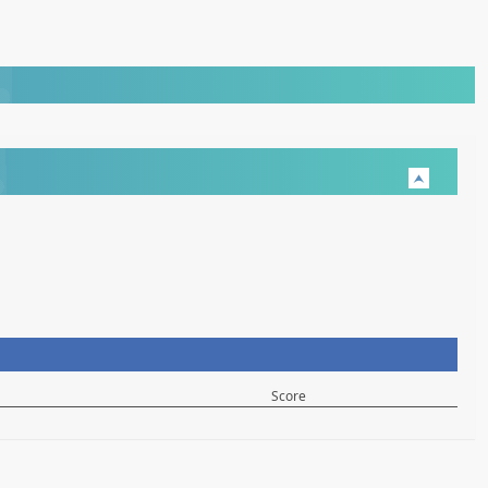
Score