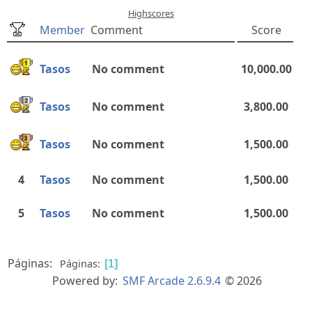
Highscores
Member
Comment
Score
Tasos
No comment
10,000.00
Tasos
No comment
3,800.00
Tasos
No comment
1,500.00
4
Tasos
No comment
1,500.00
5
Tasos
No comment
1,500.00
Páginas:
Páginas
1
Powered by:
SMF Arcade 2.6.9.4
© 2026