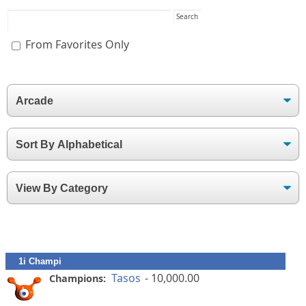
From Favorites Only
1i Champi
Tasos
- 10,000.00
Champions: