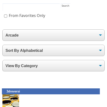
From Favorites Only
3dreversi