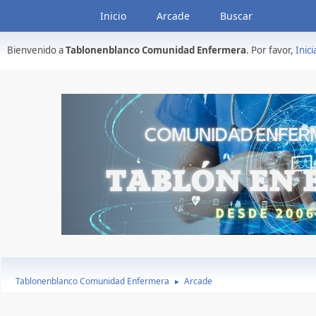
Inicio
Arcade
Buscar
Bienvenido a
Tablonenblanco Comunidad Enfermera
. Por favor,
Inici
Tablonenblanco Comunidad Enfermera
Arcade
►