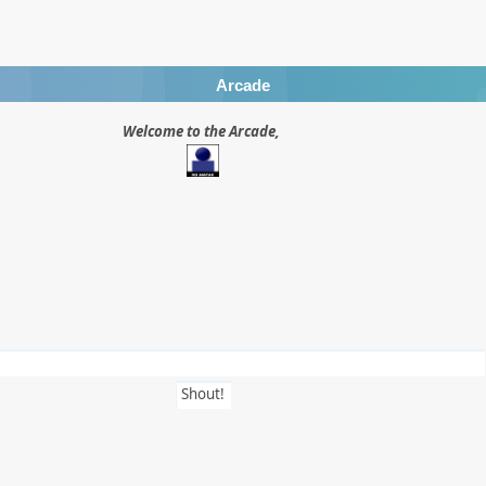
Arcade
Welcome to the Arcade,