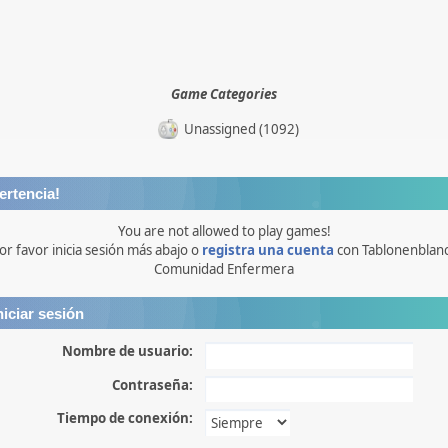
Game Categories
Unassigned (1092)
ertencia!
You are not allowed to play games!
or favor inicia sesión más abajo o
registra una cuenta
con Tablonenblan
Comunidad Enfermera
niciar sesión
Nombre de usuario:
Contraseña:
Tiempo de conexión: