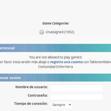
Game Categories
Unassigned (1092)
ertencia!
You are not allowed to play games!
or favor inicia sesión más abajo o
registra una cuenta
con Tablonenblan
Comunidad Enfermera
niciar sesión
Nombre de usuario:
Contraseña:
Tiempo de conexión: