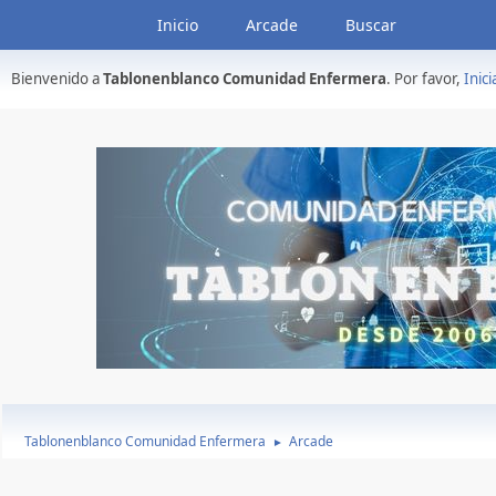
Inicio
Arcade
Buscar
Bienvenido a
Tablonenblanco Comunidad Enfermera
. Por favor,
Inici
Tablonenblanco Comunidad Enfermera
Arcade
►