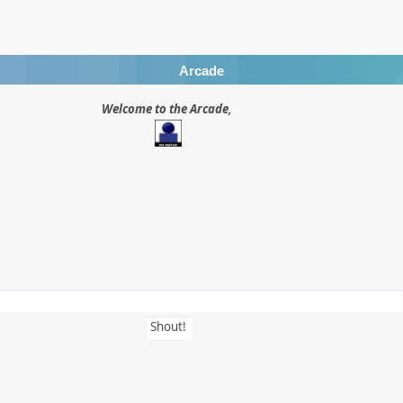
Arcade
Welcome to the Arcade,