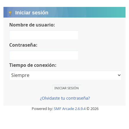
Iniciar sesión
Nombre de usuario:
Contraseña:
Tiempo de conexión:
¿Olvidaste tu contraseña?
Powered by:
SMF Arcade 2.6.9.4
© 2026