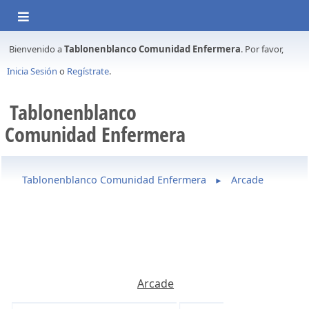
Bienvenido a
Tablonenblanco Comunidad Enfermera
. Por favor,
Inicia Sesión
o
Regístrate
.
Tablonenblanco
Comunidad Enfermera
Tablonenblanco Comunidad Enfermera
Arcade
►
Arcade