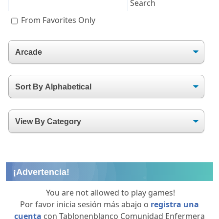
From Favorites Only
¡Advertencia!
You are not allowed to play games!
Por favor inicia sesión más abajo o
registra una
cuenta
con Tablonenblanco Comunidad Enfermera