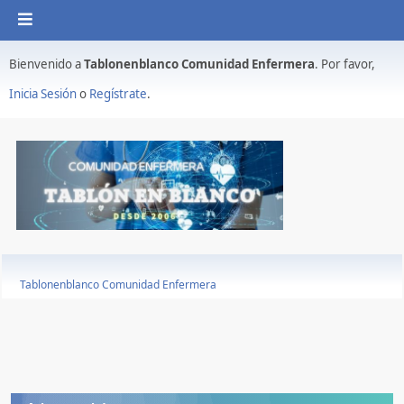
Bienvenido a
Tablonenblanco Comunidad Enfermera
. Por favor,
Inicia Sesión
o
Regístrate
.
Tablonenblanco Comunidad Enfermera