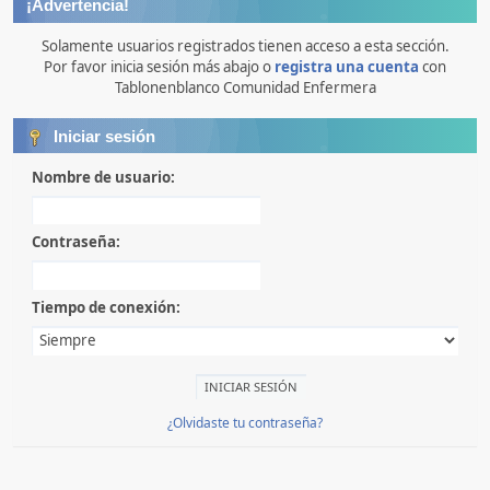
¡Advertencia!
Solamente usuarios registrados tienen acceso a esta sección.
Por favor inicia sesión más abajo o
registra una cuenta
con
Tablonenblanco Comunidad Enfermera
Iniciar sesión
Nombre de usuario:
Contraseña:
Tiempo de conexión:
¿Olvidaste tu contraseña?